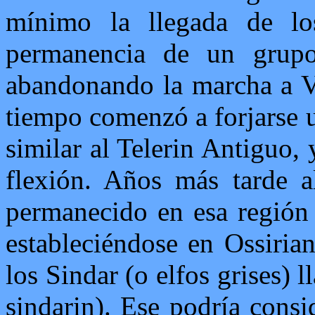
mínimo la llegada de lo
permanencia de un grupo 
abandonando la marcha a Va
tiempo comenzó a forjarse 
similar al Telerin Antiguo,
flexión. Años más tarde a
permanecido en esa región 
estableciéndose en Ossiria
los Sindar (o elfos grises) 
sindarin). Ese podría consi