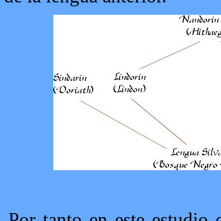
Por tanto en este estudio