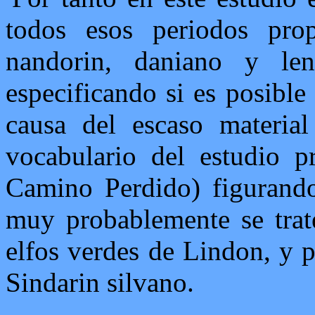
todos esos periodos pro
nandorin, daniano y le
especificando si es posible
causa del escaso material
vocabulario del estudio p
Camino Perdido) figurand
muy probablemente se trat
elfos verdes de Lindon, y p
Sindarin silvano.