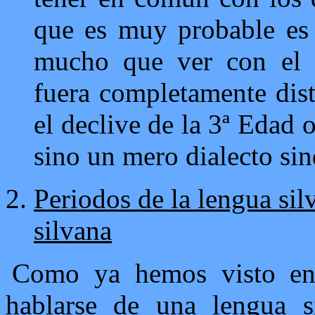
que es muy probable es 
mucho que ver con el 
fuera completamente disti
el declive de la 3ª Edad 
sino un mero dialecto sin
Periodos de la lengua si
silvana
Como ya hemos visto en 
hablarse de una lengua s