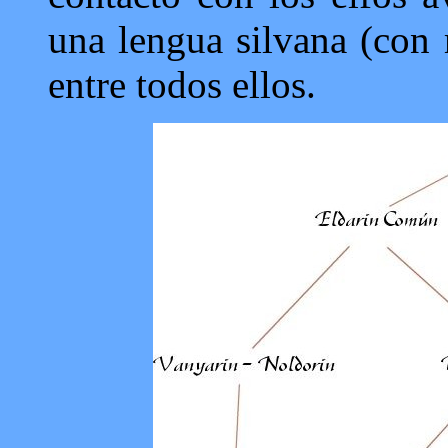
una lengua silvana (con m
entre todos ellos.