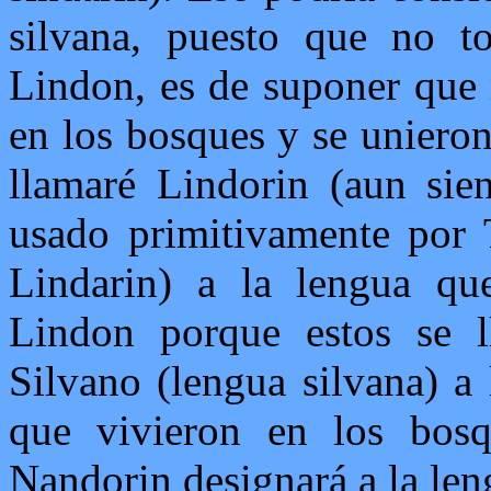
silvana, puesto que no t
Lindon, es de suponer que 
en los bosques y se unieron 
llamaré Lindorin (aun sie
usado primitivamente por T
Lindarin) a la lengua qu
Lindon porque estos se 
Silvano (lengua silvana) a
que vivieron en los bosq
Nandorin designará a la le