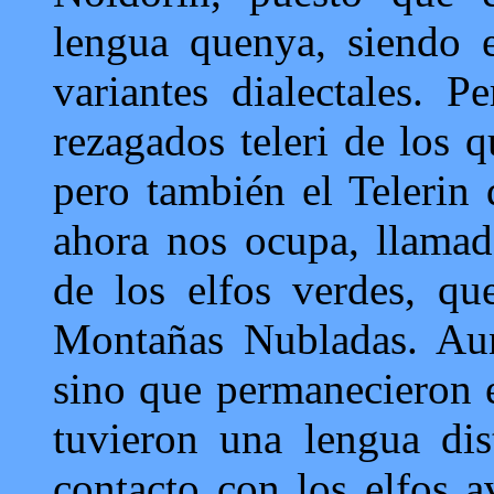
lengua quenya, siendo 
variantes dialectales. 
rezagados teleri de los q
pero también el Telerin 
ahora nos ocupa, llamad
de los elfos verdes, que
Montañas Nubladas. Aun
sino que permanecieron 
tuvieron una lengua dis
contacto con los elfos a